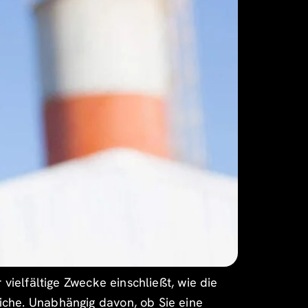
 vielfältige Zwecke einschließt, wie die
iche. Unabhängig davon, ob Sie eine