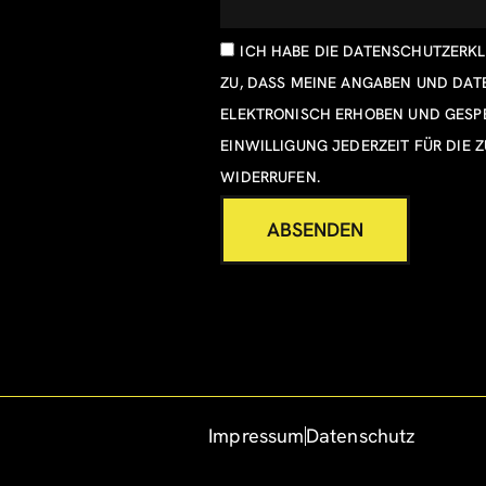
ICH HABE DIE
DATENSCHUTZERK
ZU, DASS MEINE ANGABEN UND DA
ELEKTRONISCH ERHOBEN UND GESPE
EINWILLIGUNG JEDERZEIT FÜR DIE 
WIDERRUFEN.
ABSENDEN
Impressum
Datenschutz