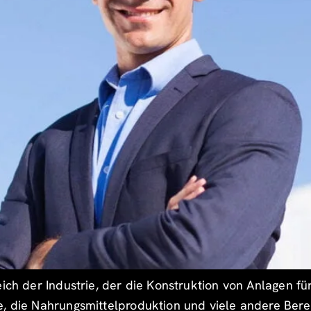
ich der Industrie, der die Konstruktion von Anlagen für
e, die Nahrungsmittelproduktion und viele andere Bere