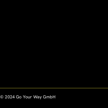
© 2024 Go Your Way GmbH