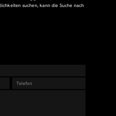
glichkeiten suchen, kann die Suche nach