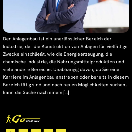
Der Anlagenbau ist ein unerlässlicher Bereich der
Industrie, der die Konstruktion von Anlagen für vielfältige
Zwecke einschließt, wie die Energieerzeugung, die
chemische Industrie, die Nahrungsmittelproduktion und
viele andere Bereiche. Unabhängig davon, ob Sie eine
Karriere im Anlagenbau anstreben oder bereits in diesem
Bereich tätig sind und nach neuen Möglichkeiten suchen,
kann die Suche nach einem […]