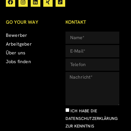
GO YOUR WAY
KONTAKT
Bewerber
Arbeitgeber
Über uns
Jobs finden
ICH HABE DIE
DATENSCHUTZERKLÄRUNG
ZUR KENNTNIS