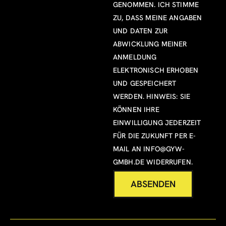
GENOMMEN. ICH STIMME
ZU, DASS MEINE ANGABEN
UND DATEN ZUR
ABWICKLUNG MEINER
ANMELDUNG
ELEKTRONISCH ERHOBEN
UND GESPEICHERT
WERDEN. HINWEIS: SIE
KÖNNEN IHRE
EINWILLIGUNG JEDERZEIT
FÜR DIE ZUKUNFT PER E-
MAIL AN
INFO@GYW-
GMBH.DE
WIDERRUFEN.
ABSENDEN