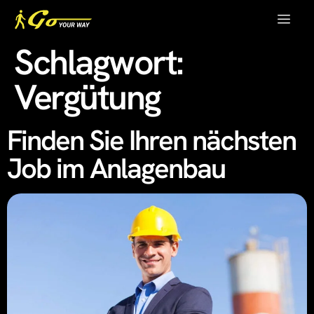
Schlagwort:
Vergütung
Finden Sie Ihren nächsten
Job im Anlagenbau