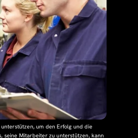
r unterstützen, um den Erfolg und die
, seine Mitarbeiter zu unterstützen, kann