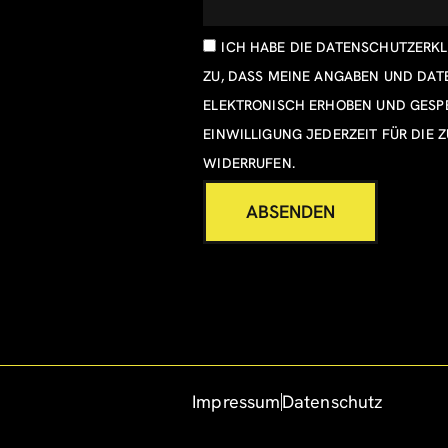
ICH HABE DIE
DATENSCHUTZERK
ZU, DASS MEINE ANGABEN UND DA
ELEKTRONISCH ERHOBEN UND GESPE
EINWILLIGUNG JEDERZEIT FÜR DIE 
WIDERRUFEN.
ABSENDEN
Impressum
Datenschutz