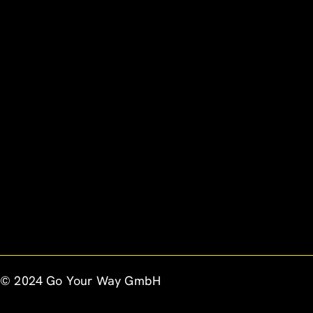
© 2024 Go Your Way GmbH