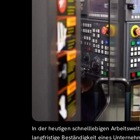
In der heutigen schnelllebigen Arbeitswelt
langfristige Beständigkeit eines Unterneh