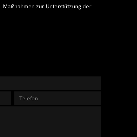
en. Maßnahmen zur Unterstützung der