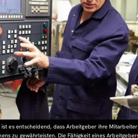
 ist es entscheidend, dass Arbeitgeber ihre Mitarbeite
mens zu gewährleisten. Die Fähigkeit eines Arbeitgebers