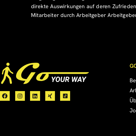
direkte Auswirkungen auf deren Zufrieden
Mitarbeiter durch Arbeitgeber Arbeitgeber
G
Be
Ar
Üb
Jo