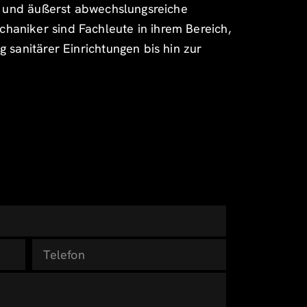
de und äußerst abwechslungsreiche
haniker sind Fachleute in ihrem Bereich,
 sanitärer Einrichtungen bis hin zur