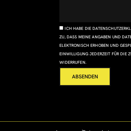
ICH HABE DIE
DATENSCHUTZERK
ZU, DASS MEINE ANGABEN UND DA
ELEKTRONISCH ERHOBEN UND GESPE
EINWILLIGUNG JEDERZEIT FÜR DIE 
WIDERRUFEN.
ABSENDEN