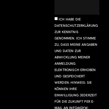
ICH HABE DIE
DATENSCHUTZERKLÄRUNG
ZUR KENNTNIS
GENOMMEN. ICH STIMME
ZU, DASS MEINE ANGABEN
UND DATEN ZUR
ABWICKLUNG MEINER
ANMELDUNG
ELEKTRONISCH ERHOBEN
UND GESPEICHERT
WERDEN. HINWEIS: SIE
KÖNNEN IHRE
EINWILLIGUNG JEDERZEIT
FÜR DIE ZUKUNFT PER E-
MAIL AN
INFO@GYW-