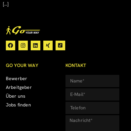
[…]
GO YOUR WAY
KONTAKT
Bewerber
Arbeitgeber
Über uns
Jobs finden