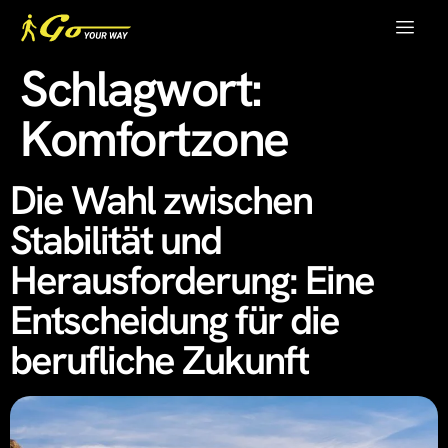
Schlagwort:
Komfortzone
Die Wahl zwischen
Stabilität und
Herausforderung: Eine
Entscheidung für die
berufliche Zukunft