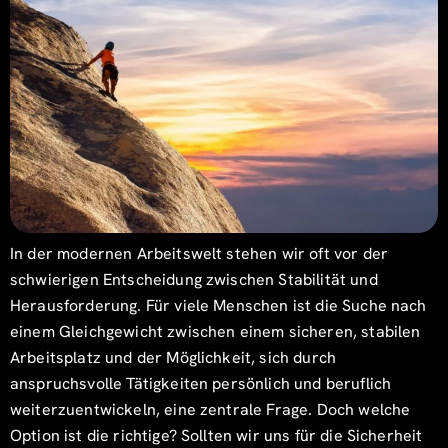
In der modernen Arbeitswelt stehen wir oft vor der
schwierigen Entscheidung zwischen Stabilität und
Herausforderung. Für viele Menschen ist die Suche nach
einem Gleichgewicht zwischen einem sicheren, stabilen
Arbeitsplatz und der Möglichkeit, sich durch
anspruchsvolle Tätigkeiten persönlich und beruflich
weiterzuentwickeln, eine zentrale Frage. Doch welche
Option ist die richtige? Sollten wir uns für die Sicherheit