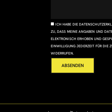
ICH HABE DIE
DATENSCHUTZERK
ZU, DASS MEINE ANGABEN UND DA
ELEKTRONISCH ERHOBEN UND GESPE
EINWILLIGUNG JEDERZEIT FÜR DIE 
WIDERRUFEN.
ABSENDEN