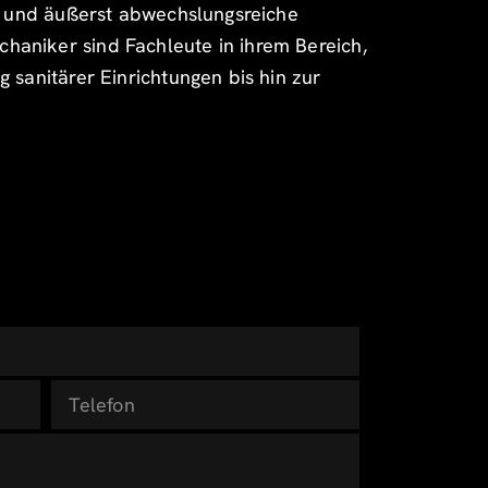
de und äußerst abwechslungsreiche
haniker sind Fachleute in ihrem Bereich,
 sanitärer Einrichtungen bis hin zur