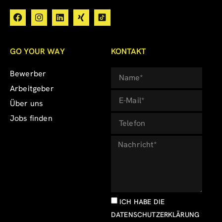
GO YOUR WAY
KONTAKT
Bewerber
Arbeitgeber
Über uns
Jobs finden
ICH HABE DIE
DATENSCHUTZERKLÄRUNG