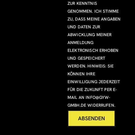
ZUR KENNTNIS
GENOMMEN. ICH STIMME
ZU, DASS MEINE ANGABEN
UND DATEN ZUR
ABWICKLUNG MEINER
ANMELDUNG
ELEKTRONISCH ERHOBEN
UND GESPEICHERT
WERDEN. HINWEIS: SIE
KÖNNEN IHRE
EINWILLIGUNG JEDERZEIT
FÜR DIE ZUKUNFT PER E-
MAIL AN
INFO@GYW-
GMBH.DE
WIDERRUFEN.
ABSENDEN