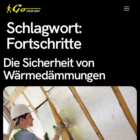
Schlagwort:
Fortschritte
Die Sicherheit von
Wärmedämmungen