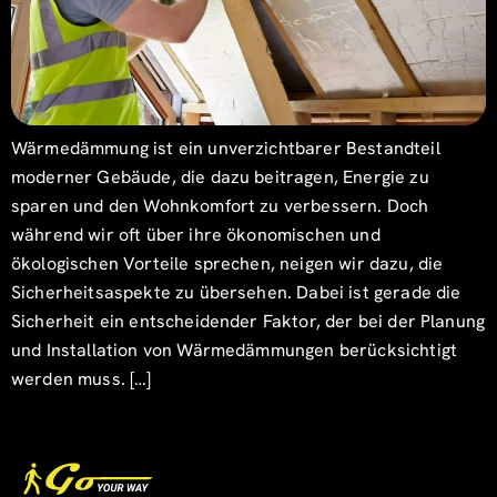
Wärmedämmung ist ein unverzichtbarer Bestandteil
moderner Gebäude, die dazu beitragen, Energie zu
sparen und den Wohnkomfort zu verbessern. Doch
während wir oft über ihre ökonomischen und
ökologischen Vorteile sprechen, neigen wir dazu, die
Sicherheitsaspekte zu übersehen. Dabei ist gerade die
Sicherheit ein entscheidender Faktor, der bei der Planung
und Installation von Wärmedämmungen berücksichtigt
werden muss. […]