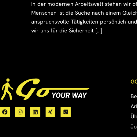
In der modernen Arbeitswelt stehen wir of
Menschen ist die Suche nach einem Gleich
anspruchsvolle Tätigkeiten persönlich und 
wir uns für die Sicherheit […]
G
Be
Ar
Üb
Jo