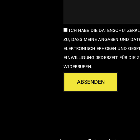
ICH HABE DIE
DATENSCHUTZERK
ZU, DASS MEINE ANGABEN UND DA
ELEKTRONISCH ERHOBEN UND GESPE
EINWILLIGUNG JEDERZEIT FÜR DIE 
WIDERRUFEN.
ABSENDEN