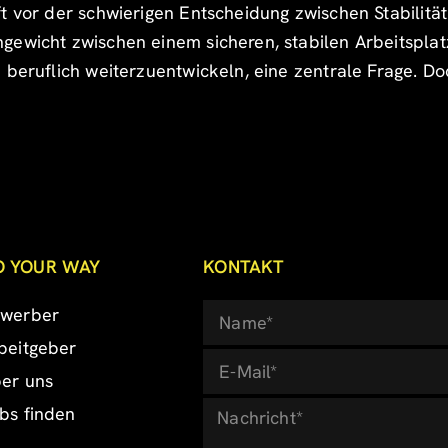
t vor der schwierigen Entscheidung zwischen Stabilität
gewicht zwischen einem sicheren, stabilen Arbeitsplatz
beruflich weiterzuentwickeln, eine zentrale Frage. Doc
O YOUR WAY
KONTAKT
werber
beitgeber
er uns
bs finden