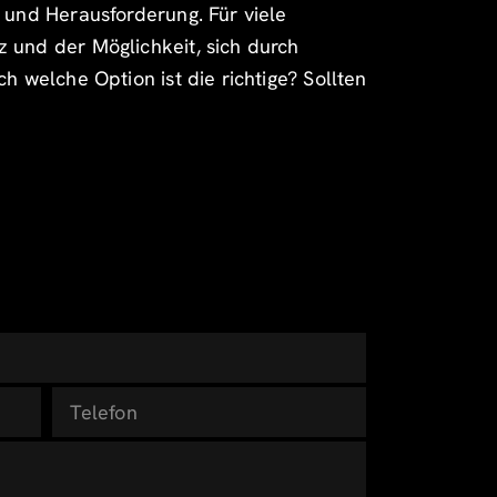
 und Herausforderung. Für viele
 und der Möglichkeit, sich durch
h welche Option ist die richtige? Sollten