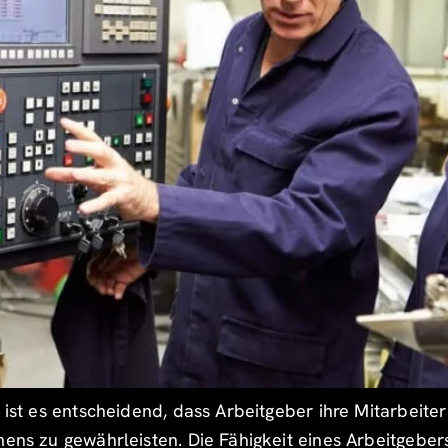
 ist es entscheidend, dass Arbeitgeber ihre Mitarbeite
mens zu gewährleisten. Die Fähigkeit eines Arbeitgebers