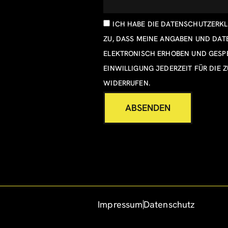
ICH HABE DIE
DATENSCHUTZERK
ZU, DASS MEINE ANGABEN UND DA
ELEKTRONISCH ERHOBEN UND GESPE
EINWILLIGUNG JEDERZEIT FÜR DIE 
WIDERRUFEN.
ABSENDEN
Impressum
Datenschutz