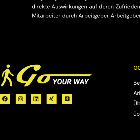
direkte Auswirkungen auf deren Zufrieden
Mitarbeiter durch Arbeitgeber Arbeitgeber
G
Be
Ar
Üb
Jo