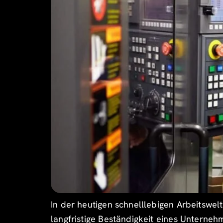
In der heutigen schnelllebigen Arbeitswelt
langfristige Beständigkeit eines Unterneh