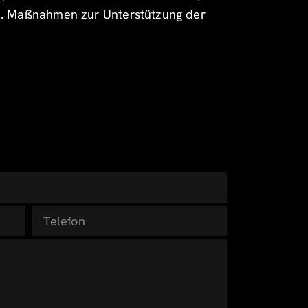
en. Maßnahmen zur Unterstützung der