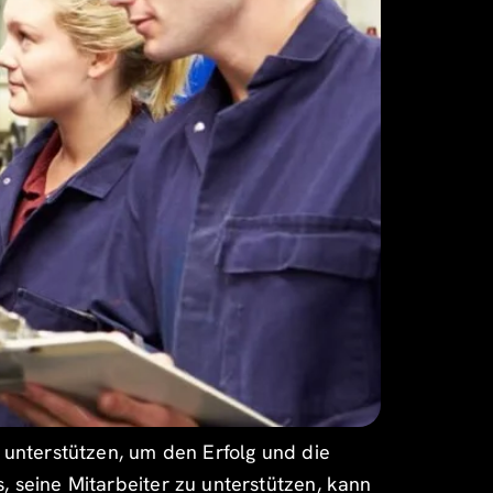
r unterstützen, um den Erfolg und die
, seine Mitarbeiter zu unterstützen, kann