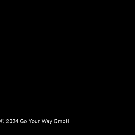
© 2024 Go Your Way GmbH