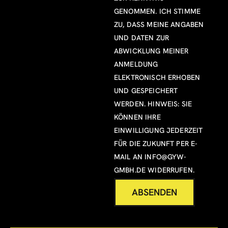
GENOMMEN. ICH STIMME
ZU, DASS MEINE ANGABEN
UND DATEN ZUR
ABWICKLUNG MEINER
ANMELDUNG
ELEKTRONISCH ERHOBEN
UND GESPEICHERT
WERDEN. HINWEIS: SIE
KÖNNEN IHRE
EINWILLIGUNG JEDERZEIT
FÜR DIE ZUKUNFT PER E-
MAIL AN
INFO@GYW-
GMBH.DE
WIDERRUFEN.
ABSENDEN