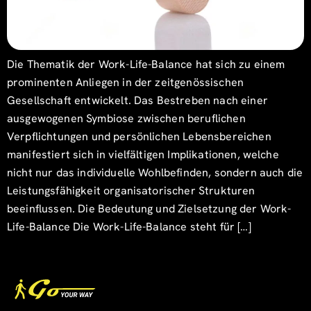
Die Thematik der Work-Life-Balance hat sich zu einem
prominenten Anliegen in der zeitgenössischen
Gesellschaft entwickelt. Das Bestreben nach einer
ausgewogenen Symbiose zwischen beruflichen
Verpflichtungen und persönlichen Lebensbereichen
manifestiert sich in vielfältigen Implikationen, welche
nicht nur das individuelle Wohlbefinden, sondern auch die
Leistungsfähigkeit organisatorischer Strukturen
beeinflussen. Die Bedeutung und Zielsetzung der Work-
Life-Balance Die Work-Life-Balance steht für […]