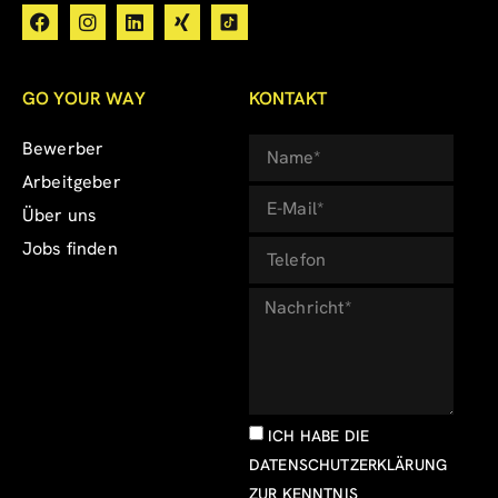
GO YOUR WAY
KONTAKT
Bewerber
Arbeitgeber
Über uns
Jobs finden
ICH HABE DIE
DATENSCHUTZERKLÄRUNG
ZUR KENNTNIS