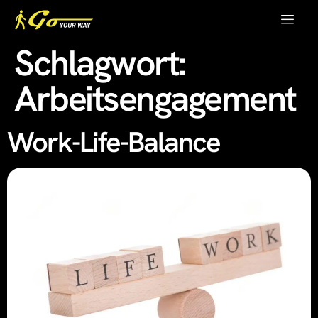
Schlagwort:
Arbeitsengagement
Work-Life-Balance