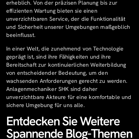
erheblich. Von der präzisen Planung bis zur
effizienten Wartung bieten sie einen
unverzichtbaren Service, der die Funktionalität
und Sicherheit unserer Umgebungen maßgeblich
beeinflusst.
In einer Welt, die zunehmend von Technologie
geprägt ist, sind ihre Fähigkeiten und ihre
Bereitschaft zur kontinuierlichen Weiterbildung
von entscheidender Bedeutung, um den
wachsenden Anforderungen gerecht zu werden.
Anlagenmechaniker SHK sind daher
unverzichtbare Akteure für eine komfortable und
sichere Umgebung für uns alle.
Entdecken Sie Weitere
Spannende Blog-Themen