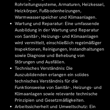
Rohrleitungssysteme, Armaturen, Heizkessel,
Heizkörper, Fußbodenheizungen,
Warmwasserspeicher und Klimaanlagen.
Wartung und Reparatur: Eine umfassende
Ausbildung in der Wartung und Reparatur
von Sanitär-, Heizungs- und Klimaanlagen
wird vermittelt, einschließlich regelmäßiger
Inspektionen, Reinigungen, Instandhaltungen
sowie Diagnose und Behebung von
Störungen und Ausfällen.
Technisches Verständnis: Die
Auszubildenden erlangen ein solides
technisches Verständnis für die
Funktionsweise von Sanitär-, Heizungs- und
Klimaanlagen sowie relevante technische
Prinzipien und Gesetzmäßigkeiten.
Arbeitssicherheit und Umweltschutz: Ein