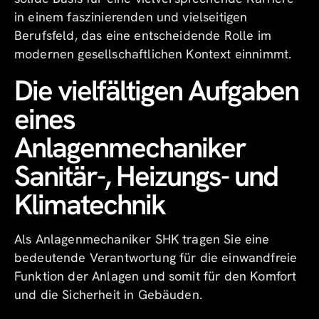
in einem faszinierenden und vielseitigen
Berufsfeld, das eine entscheidende Rolle im
modernen gesellschaftlichen Kontext einnimmt.
Die vielfältigen Aufgaben
eines
Anlagenmechaniker
Sanitär-, Heizungs- und
Klimatechnik
Als Anlagenmechaniker SHK tragen Sie eine
bedeutende Verantwortung für die einwandfreie
Funktion der Anlagen und somit für den Komfort
und die Sicherheit in Gebäuden.