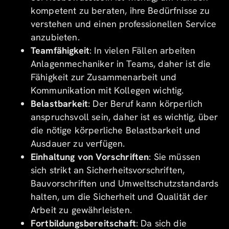
kompetent zu beraten, ihre Bedürfnisse zu
verstehen und einen professionellen Service
anzubieten.
Teamfähigkeit
: In vielen Fällen arbeiten
Anlagenmechaniker in Teams, daher ist die
Fähigkeit zur Zusammenarbeit und
Kommunikation mit Kollegen wichtig.
Belastbarkeit
: Der Beruf kann körperlich
anspruchsvoll sein, daher ist es wichtig, über
die nötige körperliche Belastbarkeit und
Ausdauer zu verfügen.
Einhaltung von Vorschriften
: Sie müssen
sich strikt an Sicherheitsvorschriften,
Bauvorschriften und Umweltschutzstandards
halten, um die Sicherheit und Qualität der
Arbeit zu gewährleisten.
Fortbildungsbereitschaft
: Da sich die