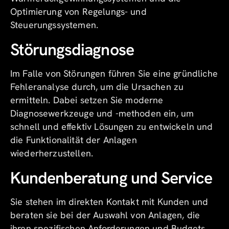
Optimierung von Regelungs- und
Steuerungssystemen.
Störungsdiagnose
Im Falle von Störungen führen Sie eine gründliche
Fehleranalyse durch, um die Ursachen zu
ermitteln. Dabei setzen Sie moderne
Diagnosewerkzeuge und -methoden ein, um
schnell und effektiv Lösungen zu entwickeln und
die Funktionalität der Anlagen
wiederherzustellen.
Kundenberatung und Service
Sie stehen im direkten Kontakt mit Kunden und
beraten sie bei der Auswahl von Anlagen, die
ihren spezifischen Anforderungen und Budgets