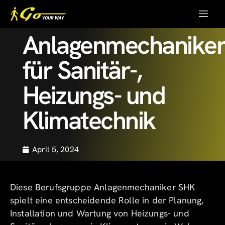
Anlagenmechanike
für Sanitär-,
Heizungs- und
Klimatechnik
April 5, 2024
Diese Berufsgruppe Anlagenmechaniker SHK
spielt eine entscheidende Rolle in der Planung,
Installation und Wartung von Heizungs- und