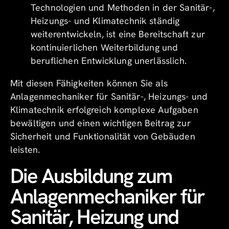
Technologien und Methoden in der Sanitär-,
Heizungs- und Klimatechnik ständig
weiterentwickeln, ist eine Bereitschaft zur
kontinuierlichen Weiterbildung und
beruflichen Entwicklung unerlässlich.
Mit diesen Fähigkeiten können Sie als
Anlagenmechaniker für Sanitär-, Heizungs- und
Klimatechnik erfolgreich komplexe Aufgaben
bewältigen und einen wichtigen Beitrag zur
Sicherheit und Funktionalität von Gebäuden
leisten.
Die Ausbildung zum
Anlagenmechaniker für
Sanitär, Heizung und