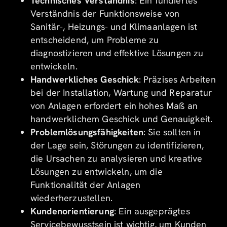
Technisches Verständnis
: Ein fundiertes
Verständnis der Funktionsweise von
Sanitär-, Heizungs- und Klimaanlagen ist
entscheidend, um Probleme zu
diagnostizieren und effektive Lösungen zu
entwickeln.
Handwerkliches Geschick
: Präzises Arbeiten
bei der Installation, Wartung und Reparatur
von Anlagen erfordert ein hohes Maß an
handwerklichem Geschick und Genauigkeit.
Problemlösungsfähigkeiten
: Sie sollten in
der Lage sein, Störungen zu identifizieren,
die Ursachen zu analysieren und kreative
Lösungen zu entwickeln, um die
Funktionalität der Anlagen
wiederherzustellen.
Kundenorientierung
: Ein ausgeprägtes
Servicebewusstsein ist wichtig, um Kunden