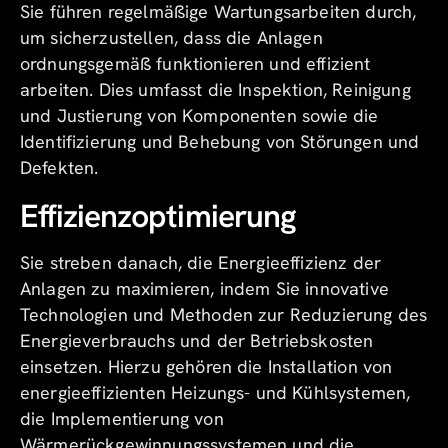
Sie führen regelmäßige Wartungsarbeiten durch,
um sicherzustellen, dass die Anlagen
ordnungsgemäß funktionieren und effizient
arbeiten. Dies umfasst die Inspektion, Reinigung
und Justierung von Komponenten sowie die
Identifizierung und Behebung von Störungen und
Defekten.
Effizienzoptimierung
Sie streben danach, die Energieeffizienz der
Anlagen zu maximieren, indem Sie innovative
Technologien und Methoden zur Reduzierung des
Energieverbrauchs und der Betriebskosten
einsetzen. Hierzu gehören die Installation von
energieeffizienten Heizungs- und Kühlsystemen,
die Implementierung von
Wärmerückgewinnungssystemen und die