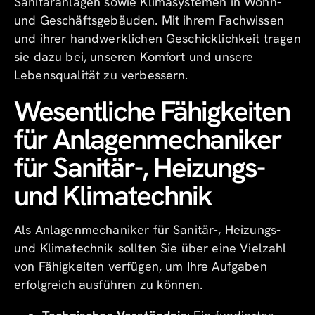
Sanitäranlagen sowie Klimasystemen in Wohn-
und Geschäftsgebäuden. Mit ihrem Fachwissen
und ihrer handwerklichen Geschicklichkeit tragen
sie dazu bei, unseren Komfort und unsere
Lebensqualität zu verbessern.
Wesentliche Fähigkeiten
für Anlagenmechaniker
für Sanitär-, Heizungs-
und Klimatechnik
Als Anlagenmechaniker für Sanitär-, Heizungs-
und Klimatechnik sollten Sie über eine Vielzahl
von Fähigkeiten verfügen, um Ihre Aufgaben
erfolgreich ausführen zu können.