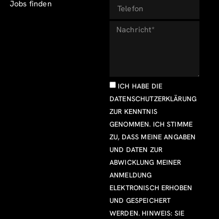
Jobs finden
ICH HABE DIE
DATENSCHUTZERKLÄRUNG
ZUR KENNTNIS
GENOMMEN. ICH STIMME
ZU, DASS MEINE ANGABEN
UND DATEN ZUR
ABWICKLUNG MEINER
ANMELDUNG
ELEKTRONISCH ERHOBEN
UND GESPEICHERT
WERDEN. HINWEIS: SIE