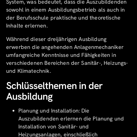
System, was bedeutet, dass die Auszubildenden
sowohl in einem Ausbildungsbetrieb als auch in
der Berufsschule praktische und theoretische
Inhalte erlernen.
Während dieser dreijährigen Ausbildung
erwerben die angehenden Anlagenmechaniker
umfangreiche Kenntnisse und Fähigkeiten in
verschiedenen Bereichen der Sanitär-, Heizungs-
und Klimatechnik.
Schlüsselthemen in der
Ausbildung
Planung und Installation: Die
Auszubildenden erlernen die Planung und
Installation von Sanitär- und
Heizungsanlagen, einschließlich