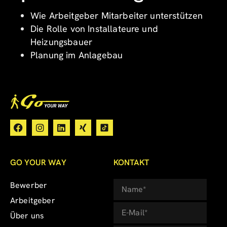
Wie Arbeitgeber Mitarbeiter unterstützen
Die Rolle von Installateure und
Heizungsbauer
Planung im Anlagebau
GO YOUR WAY
KONTAKT
Bewerber
Arbeitgeber
Über uns