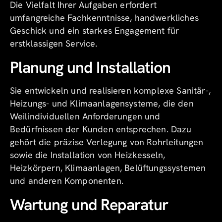
Die Vielfalt Ihrer Aufgaben erfordert
umfangreiche Fachkenntnisse, handwerkliches
Geschick und ein starkes Engagement für
erstklassigen Service.
Planung und Installation
Sie entwickeln und realisieren komplexe Sanitär-,
Heizungs- und Klimaanlagensysteme, die den
Weilindividuellen Anforderungen und
Bedürfnissen der Kunden entsprechen. Dazu
gehört die präzise Verlegung von Rohrleitungen
sowie die Installation von Heizkesseln,
Heizkörpern, Klimaanlagen, Belüftungssystemen
und anderen Komponenten.
Wartung und Reparatur