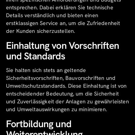
entsprechen. Dabei erklären Sie technische
Details verständlich und bieten einen
erstklassigen Service an, um die Zufriedenheit
der Kunden sicherzustellen.
Einhaltung von Vorschriften
und Standards
Sie halten sich stets an geltende
Sicherheitsvorschriften, Bauvorschriften und
Umweltschutzstandards. Diese Einhaltung ist von
entscheidender Bedeutung, um die Sicherheit
und Zuverlässigkeit der Anlagen zu gewährleisten
und Umweltauswirkungen zu minimieren.
Fortbildung und
Weiterentwicklung