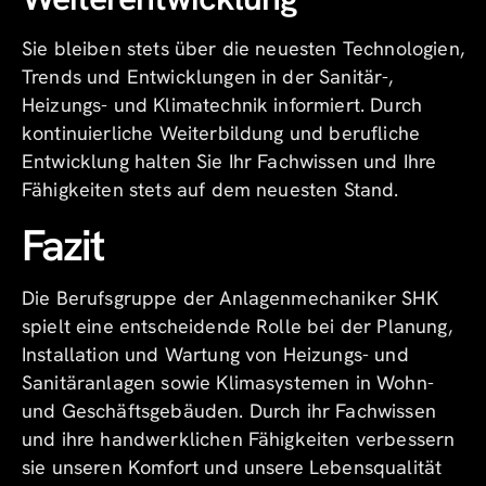
Sie bleiben stets über die neuesten Technologien,
Trends und Entwicklungen in der Sanitär-,
Heizungs- und Klimatechnik informiert. Durch
kontinuierliche Weiterbildung und berufliche
Entwicklung halten Sie Ihr Fachwissen und Ihre
Fähigkeiten stets auf dem neuesten Stand.
Fazit
Die Berufsgruppe der Anlagenmechaniker SHK
spielt eine entscheidende Rolle bei der Planung,
Installation und Wartung von Heizungs- und
Sanitäranlagen sowie Klimasystemen in Wohn-
und Geschäftsgebäuden. Durch ihr Fachwissen
und ihre handwerklichen Fähigkeiten verbessern
sie unseren Komfort und unsere Lebensqualität