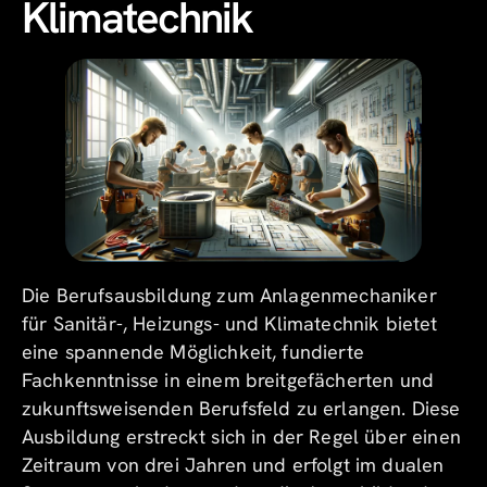
Klimatechnik
Die Berufsausbildung zum Anlagenmechaniker
für Sanitär-, Heizungs- und Klimatechnik bietet
eine spannende Möglichkeit, fundierte
Fachkenntnisse in einem breitgefächerten und
zukunftsweisenden Berufsfeld zu erlangen. Diese
Ausbildung erstreckt sich in der Regel über einen
Zeitraum von drei Jahren und erfolgt im dualen