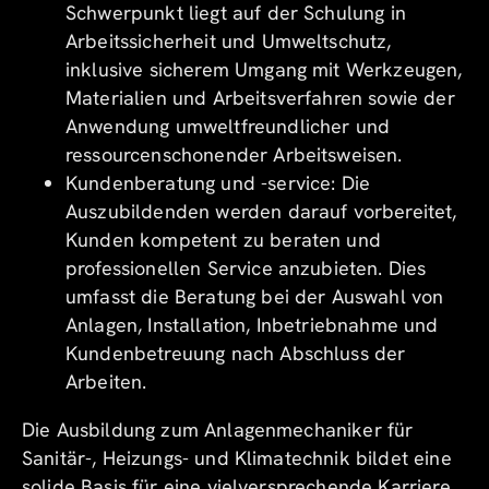
Schwerpunkt liegt auf der Schulung in
Arbeitssicherheit und Umweltschutz,
inklusive sicherem Umgang mit Werkzeugen,
Materialien und Arbeitsverfahren sowie der
Anwendung umweltfreundlicher und
ressourcenschonender Arbeitsweisen.
Kundenberatung und -service: Die
Auszubildenden werden darauf vorbereitet,
Kunden kompetent zu beraten und
professionellen Service anzubieten. Dies
umfasst die Beratung bei der Auswahl von
Anlagen, Installation, Inbetriebnahme und
Kundenbetreuung nach Abschluss der
Arbeiten.
Die Ausbildung zum Anlagenmechaniker für
Sanitär-, Heizungs- und Klimatechnik bildet eine
solide Basis für eine vielversprechende Karriere