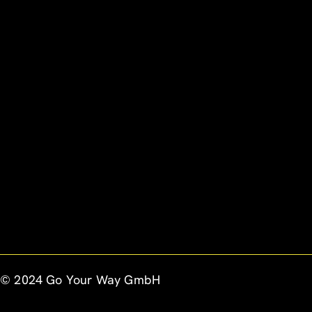
© 2024 Go Your Way GmbH