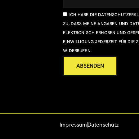
ICH HABE DIE
DATENSCHUTZERK
ZU, DASS MEINE ANGABEN UND DA
ELEKTRONISCH ERHOBEN UND GESPE
EINWILLIGUNG JEDERZEIT FÜR DIE 
WIDERRUFEN.
ABSENDEN
Impressum
Datenschutz