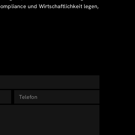
Compliance und Wirtschaftlichkeit legen,