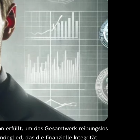
n erfüllt, um das Gesamtwerk reibungslos
eglied, das die finanzielle Integrität